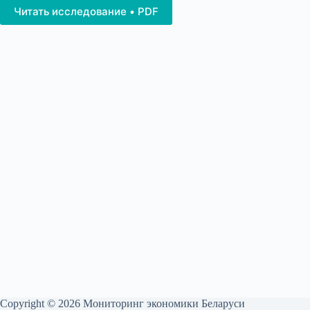
Читать исследование • PDF
Copyright © 2026 Мониторинг экономики Беларуси