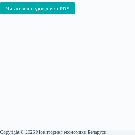
Читать исследование • PDF
Copyright © 2026 Мониторинг экономики Беларуси