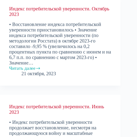
Индекс потребительской уверенности. Октябрь
2023
• Восстановление индекса потребительской
уверенности приостановилось • Значение
индекса потребительской уверенности (по
методологии Росстата) в октябре 2023-го
составило -9,95 % (увеличилось на 0,2
процентных пункта по сравнению с июнем и на
6,7 п.п. по сравнению с мартом 2023-го) •
Значение…
Читать далее
Индекс
21 октября, 2023
потребительской
уверенности.
Октябрь
2023
Индекс потребительской уверенности. Июнь
2023
• Индекс потребительской уверенности
продолжает восстановление, несмотря на
продолжающуюся войну и масштабные