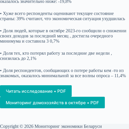
оказалось значительно ниже: -19,8%
• Хуже всего респонденты оценивают текущее состояние
страны: 39% считают, что экономическая ситуация ухудшилась
• Доля людей, которые в октябре 2023-го сообщили о снижении
своих доходов за последний месяц , достигла очередного
минимума и составила 3 0,7%
• Доля тех, кто потерял работу за последние две недели ,
снизилась до 2,1%
• Доля респондентов, сообщающих о потере работы кем -то из
знакомых, оказалось минимальной за все волны опроса – 11,4%
Читать исследование • PDF
Мониторинг домохозяйств в октябре • PDF
Copyright © 2026 Мониторинг экономики Беларуси