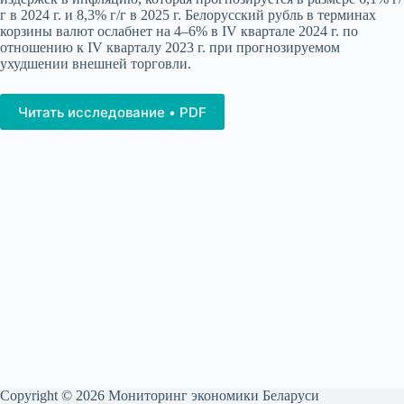
г в 2024 г. и 8,3% г/г в 2025 г. Белорусский рубль в терминах
корзины валют ослабнет на 4–6% в IV квартале 2024 г. по
отношению к IV кварталу 2023 г. при прогнозируемом
ухудшении внешней торговли.
Читать исследование • PDF
Copyright © 2026 Мониторинг экономики Беларуси