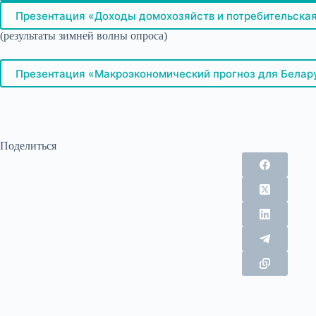
Презентация «Доходы домохозяйств и потребительская 
(результаты зимней волны опроса)
Презентация «Макроэкономический прогноз для Беларус
Поделиться