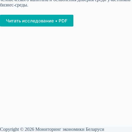
бизнес-среды.
Читать исследование • PDF
Copyright © 2026 Мониторинг экономики Беларуси