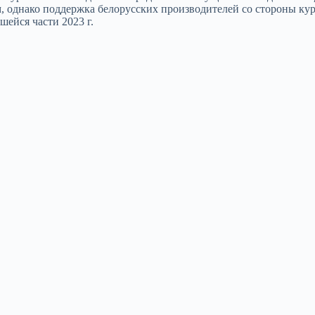
ым, однако поддержка белорусских производителей со стороны ку
ейся части 2023 г.