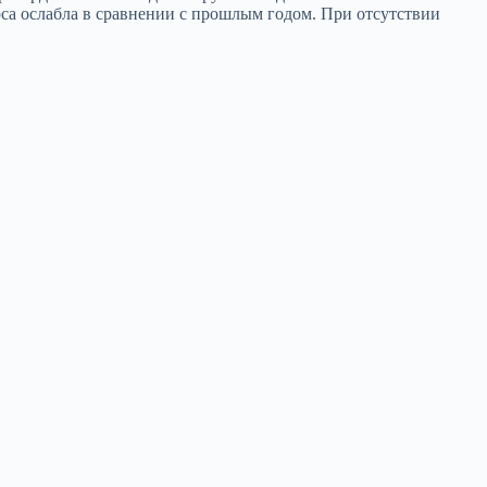
рса ослабла в сравнении с прошлым годом. При отсутствии