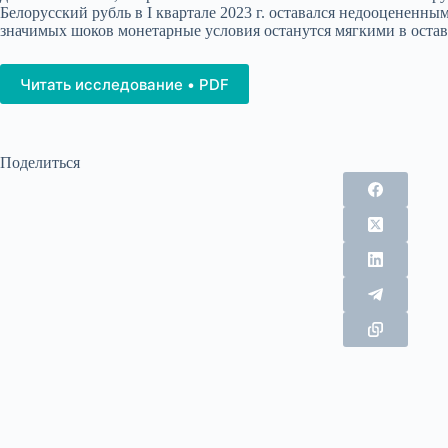
Белорусский рубль в I квартале 2023 г. оставался недооцененн
значимых шоков монетарные условия останутся мягкими в оставш
Читать исследование • PDF
Поделиться