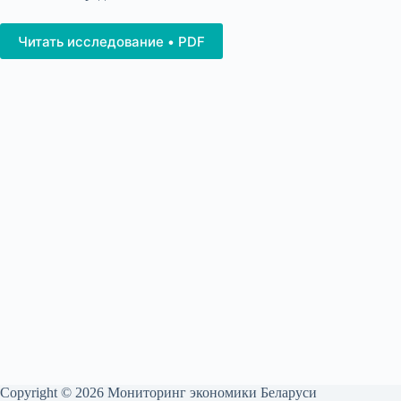
Читать исследование • PDF
Copyright © 2026 Мониторинг экономики Беларуси