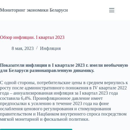
Перейти
к
Мониторинг экономики Беларуси
сути
Обзор инфляции. I квартал 2023
8 мая, 2023
Инфляция
Показатели инфляции в I квартале 2023 г. имели необычную
для Беларуси разнонаправленную динамику.
С одной стороны, потребительские цены в среднем вернулись к
росту после административного понижения в IV квартале 2022
года – аннуализированная инфляция за I квартал 2023 года
составила 6,4%. Проинфляционное давление имеет
предпосылки к усилению в течение 2023 года на фоне
ослабления ценового регулирования и стимулирования
правительством и Нацбанком внутреннего спроса посредством
мягкой монетарной и фискальной политики.