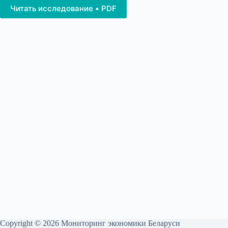
Читать исследование • PDF
Copyright © 2026 Мониторинг экономики Беларуси