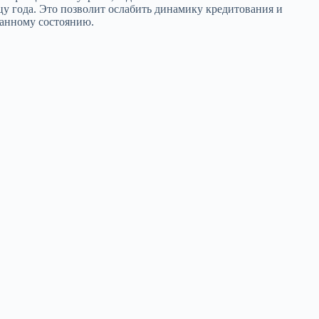
 года. Это позволит ослабить динамику кредитования и
ванному состоянию.