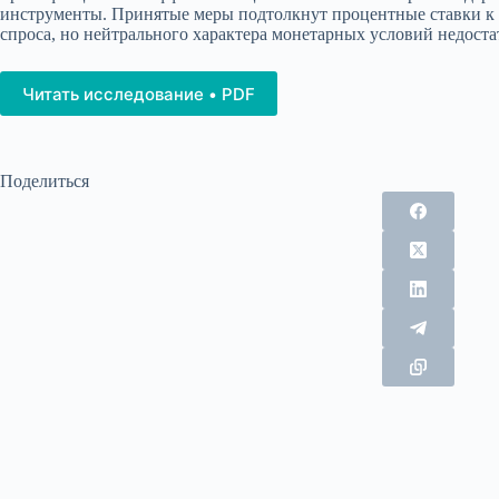
инструменты. Принятые меры подтолкнут процентные ставки к 
спроса, но нейтрального характера монетарных условий недоста
Читать исследование • PDF
Поделиться