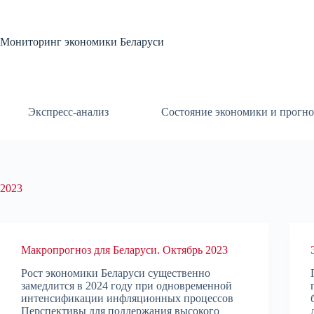
Перейти
к
сути
Мониторинг экономики Беларуси
Экспресс-анализ
Состояние экономики и прогно
2023
Макропрогноз для Беларуси. Октябрь 2023
Рост экономики Беларуси существенно
замедлится в 2024 году при одновременной
интенсификации инфляционных процессов
Перспективы для поддержания высокого